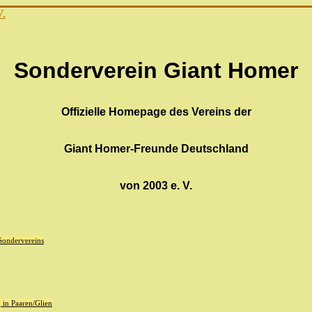
Sonderverein Giant Homer
Offizielle Homepage des Vereins der
Giant Homer-Freunde Deutschland
von 2003 e. V.
 Sondervereins
in Paaren/Glien