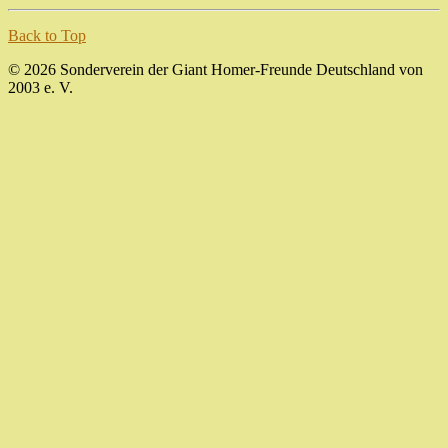
Back to Top
© 2026 Sonderverein der Giant Homer-Freunde Deutschland von
2003 e. V.