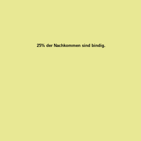
25% der Nachkommen sind bindig.