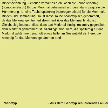
Bindenzeichnung. Genauso verhält es sich, wenn die Taube reinerbig
(homogametisch) für das Merkmal gehämmert ist, denn dann zeigt sie die
Hämmerung. Ist eine Taube spalterbig (heterogametisch) für die Merkmale
Binden und Hämmerung, so ist diese Taube phänotypisch gehämmert,
da das Merkmal gehämmert
dominant
über das Merkmal bindig ist.
Gleichzeitig bedeutet dies, dass das Merkmal bindig,
rezessiv
gegenüber
dem Merkmal gehämmert ist. Allerdings sind Tiere, die spalterbig für das
Merkmal gehämmert sind, oft etwas heller im Gesamtbild als Tiere, die
reinerbig für das Merkmal gehämmert sind.
Phänotyp
→ Aus dem Genotyp resultierendes äuße