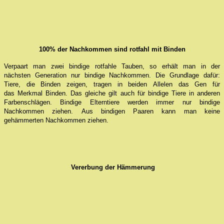
100% der Nachkommen sind rotfahl mit Binden
Verpaart man zwei bindige rotfahle Tauben, so erhält man in der
nächsten Generation nur bindige Nachkommen. Die Grundlage dafür:
Tiere, die Binden zeigen, tragen in beiden Allelen das Gen für
das Merkmal Binden. Das gleiche gilt auch für bindige Tiere in anderen
Farbenschlägen. Bindige Elterntiere werden immer nur bindige
Nachkommen ziehen. Aus bindigen Paaren kann man keine
gehämmerten Nachkommen ziehen.
Vererbung der Hämmerung