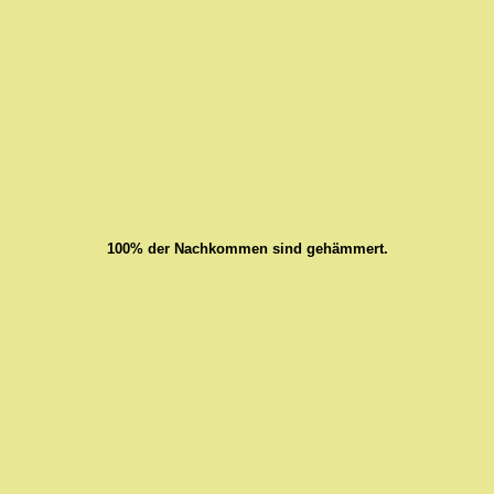
100% der Nachkommen sind gehämmert.