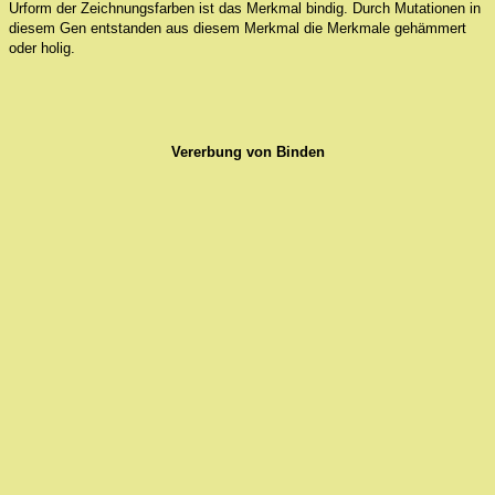
Urform der Zeichnungsfarben ist das Merkmal bindig. Durch Mutationen in
diesem Gen entstanden aus diesem Merkmal die Merkmale gehämmert
oder holig.
Vererbung von Binden