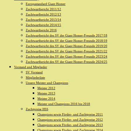
Europastandard Giant Homer
Zuchtwartbericht 2011/12
Zuchtwartbericht 2012/13
Zuchtwartbericht 2013/14
Zuchtwartbericht 2014/15
Zuchtwartbericht 2016
Zuchtwartbericht des SV der Giant Homer-Freunde 2017/18
Zuchtwartbericht des SV der Giant Homer-Freunde 2018/19
Zuchtwartbericht des SV der Giant Homer-Freunde 2019/20
Zuchtwartbericht des SV der Giant Homer-Freunde 2021/22
Zuchtwartbericht des SV der Giant Homer-Freunde 2023/24
Zuchtwartbericht des SV der Giant Homer-Freunde 2024/25
Vorstand und Mitglieder
SV Vorstand
Mitgliederliste
Unsere Meister und Champions
Meister 2012
Meister 2013
Meister 2014
Meister und Champions 2016 bis 2018
Zuchtpreise HSS
Champions sowie Förder- und Zuchtpreise 2011
Champions sowie Förder- und Zuchtpreise 2012
Champions sowie Förder- und Zuchtpreise 2013
Champions sowie Förder- und Zuchtpreise 2014