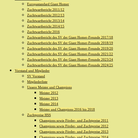
Europastandard Giant Homer
Zuchtwartbericht 2011/12
Zuchtwartbericht 2012/13
Zuchtwartbericht 2013/14
Zuchtwartbericht 2014/15
Zuchtwartbericht 2016
Zuchtwartbericht des SV der Giant Homer-Freunde 2017/18
Zuchtwartbericht des SV der Giant Homer-Freunde 2018/19
Zuchtwartbericht des SV der Giant Homer-Freunde 2019/20
Zuchtwartbericht des SV der Giant Homer-Freunde 2021/22
Zuchtwartbericht des SV der Giant Homer-Freunde 2023/24
Zuchtwartbericht des SV der Giant Homer-Freunde 2024/25
Vorstand und Mitglieder
SV Vorstand
Mitgliederliste
Unsere Meister und Champions
Meister 2012
Meister 2013
Meister 2014
Meister und Champions 2016 bis 2018
Zuchtpreise HSS
Champions sowie Förder- und Zuchtpreise 2011
Champions sowie Förder- und Zuchtpreise 2012
Champions sowie Förder- und Zuchtpreise 2013
Champions sowie Förder- und Zuchtpreise 2014