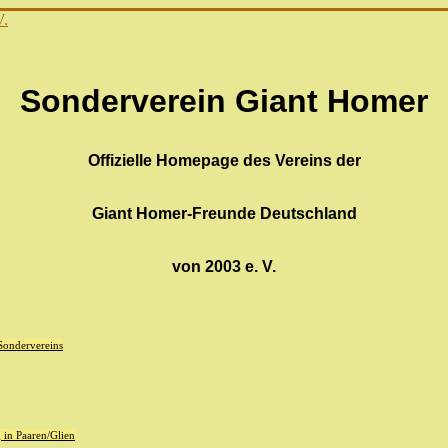
Sonderverein Giant Homer
Offizielle Homepage des Vereins der
Giant Homer-Freunde Deutschland
von 2003 e. V.
 Sondervereins
in Paaren/Glien