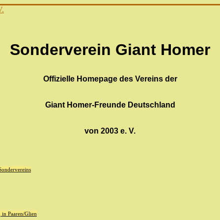
Sonderverein Giant Homer
Offizielle Homepage des Vereins der
Giant Homer-Freunde Deutschland
von 2003 e. V.
 Sondervereins
in Paaren/Glien