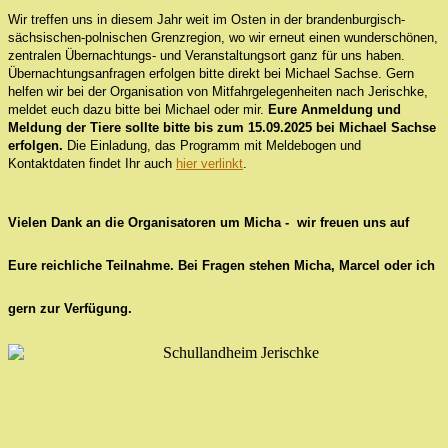
Wir treffen uns in diesem Jahr weit im Osten in der brandenburgisch-
sächsischen-polnischen Grenzregion, wo wir erneut einen wunderschönen,
zentralen Übernachtungs- und Veranstaltungsort ganz für uns haben.
Übernachtungsanfragen erfolgen bitte direkt bei Michael Sachse. Gern
helfen wir bei der Organisation von Mitfahrgelegenheiten nach Jerischke,
meldet euch dazu bitte bei Michael oder mir.
Eure Anmeldung und
Meldung der Tiere sollte bitte bis zum 15.09.2025 bei Michael Sachse
erfolgen.
Die Einladung, das Programm mit Meldebogen und
Kontaktdaten findet Ihr auch
hier verlinkt
.
Vielen Dank an die Organisatoren um Micha - wir freuen uns auf
Eure reichliche Teilnahme. Bei Fragen stehen Micha, Marcel oder ich
gern zur Verfügung.