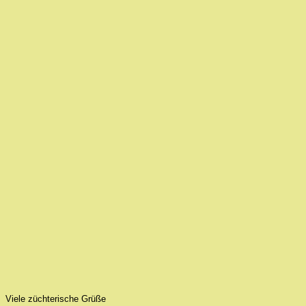
Viele züchterische Grüße