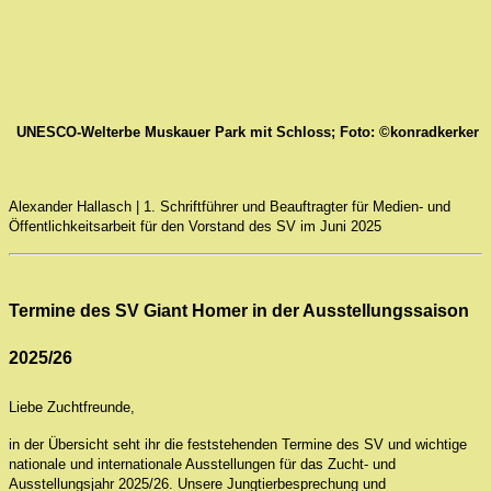
UNESCO-Welterbe Muskauer Park mit Schloss; Foto: ©konradkerker
Alexander Hallasch |
1. Schriftführer und Beauftragter für Medien- und
Öffentlichkeitsarbeit für den Vorstand des SV im Juni 2025
Termine des SV Giant Homer in der Ausstellungssaison
2025/26
Liebe Zuchtfreunde,
in der Übersicht seht ihr die feststehenden Termine des SV und wichtige
nationale und internationale Ausstellungen für das Zucht- und
Ausstellungsjahr 2025/26. Unsere Jungtierbesprechung und