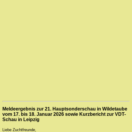
Meldeergebnis zur
21. Hauptsonderschau in Wildetaube
vom 17. bis 18. Januar 2026 sowie Kurzbericht zur VDT-
Schau in Leipzig
Liebe Zuchtfreunde,