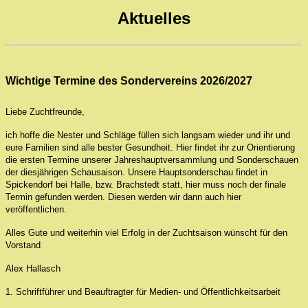
Aktuelles
Wichtige Termine des Sondervereins 2026/2027
Liebe Zuchtfreunde,
ich hoffe die Nester und Schläge füllen sich langsam wieder und ihr und
eure Familien sind alle bester Gesundheit. Hier findet ihr zur Orientierung
die ersten Termine unserer Jahreshauptversammlung und Sonderschauen
der diesjährigen Schausaison. Unsere Hauptsonderschau findet in
Spickendorf bei Halle, bzw. Brachstedt statt, hier muss noch der finale
Termin gefunden werden. Diesen werden wir dann auch hier
veröffentlichen.
Alles Gute und weiterhin viel Erfolg in der Zuchtsaison wünscht für den
Vorstand
Alex Hallasch
1. Schriftführer und Beauftragter für Medien- und Öffentlichkeitsarbeit