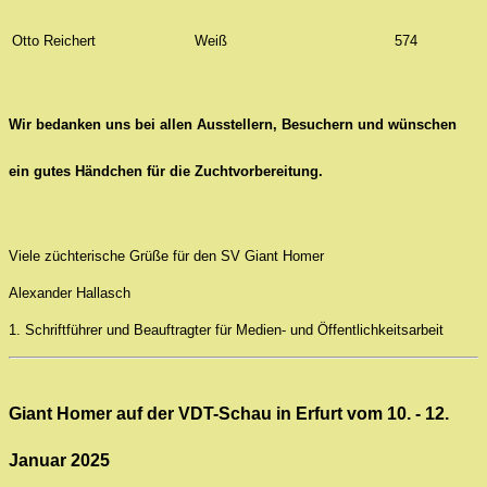
Otto Reichert
Weiß
574
Wir bedanken uns bei allen Ausstellern, Besuchern und
wünschen
ein gutes Händchen f
ür die Zuchtvorbereitung
.
Viele züchterische Grüße für den SV Giant Homer
Alexander Hallasch
1. Schriftführer und Beauftragter für Medien- und Öffentlichkeitsarbeit
Giant Homer auf der VDT-Schau in Erfurt vom 10. - 12.
Januar 2025