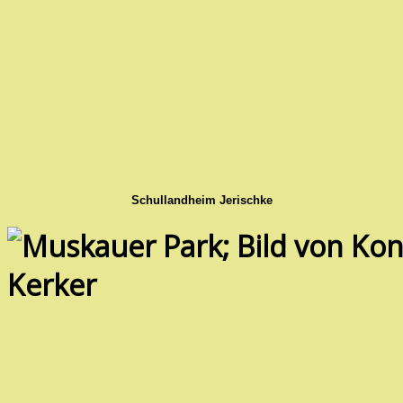
Schullandheim Jerischke