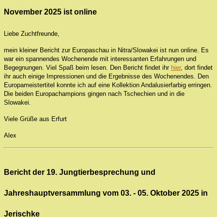
November 2025 ist online
Liebe Zuchtfreunde,
mein kleiner Bericht zur Europaschau in Nitra/Slowakei ist nun online. Es
war ein spannendes Wochenende mit interessanten Erfahrungen und
Begegnungen. Viel Spaß beim lesen. Den Bericht findet ihr
hier
, dort findet
ihr auch einige Impressionen und die Ergebnisse des Wochenendes. Den
Europameistertitel konnte ich auf eine Kollektion Andalusierfarbig erringen.
Die beiden Europachampions gingen nach Tschechien und in die
Slowakei.
Viele Grüße aus Erfurt
Alex
Bericht der 19. Jungtierbesprechung und
Jahreshauptversammlung vom 03. - 05. Oktober 2025 in
Jerischke