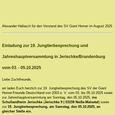
Alexander Hallasch für den Vorstand des SV Giant Homer im August 2025
Einladung zur 19. Jungtierbesprechung und
Jahreshauptversammlung in Jerischke/Brandenburg
vom 03. - 05.10.2025
Liebe Zuchtfreunde,
wir laden Euch herzlich zur 19. Jungtierbesprechung des SV der Giant
Homer-Freunde Deutschland von 2003 e. V. vom 03. bis 05.10.2025 sowie
zur Jahreshauptversammlung am Sonntag, den 05.10.2025,
ins
Schullandheim Jerischke
(
Jerischke 9 | 03159 Neiße-Malxetal
) sowie
zur
19. Jungtierbesprechung, am Samstag, den 05.10.2025, an
gleicher Stelle ein.