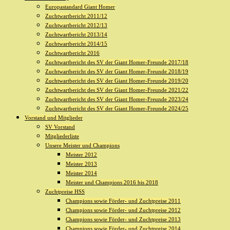
Europastandard Giant Homer
Zuchtwartbericht 2011/12
Zuchtwartbericht 2012/13
Zuchtwartbericht 2013/14
Zuchtwartbericht 2014/15
Zuchtwartbericht 2016
Zuchtwartbericht des SV der Giant Homer-Freunde 2017/18
Zuchtwartbericht des SV der Giant Homer-Freunde 2018/19
Zuchtwartbericht des SV der Giant Homer-Freunde 2019/20
Zuchtwartbericht des SV der Giant Homer-Freunde 2021/22
Zuchtwartbericht des SV der Giant Homer-Freunde 2023/24
Zuchtwartbericht des SV der Giant Homer-Freunde 2024/25
Vorstand und Mitglieder
SV Vorstand
Mitgliederliste
Unsere Meister und Champions
Meister 2012
Meister 2013
Meister 2014
Meister und Champions 2016 bis 2018
Zuchtpreise HSS
Champions sowie Förder- und Zuchtpreise 2011
Champions sowie Förder- und Zuchtpreise 2012
Champions sowie Förder- und Zuchtpreise 2013
Champions sowie Förder- und Zuchtpreise 2014