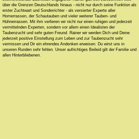
über die Grenzen Deutschlands hinaus - nicht nur durch seine Funktion als
erster Zuchtwart und Sonderrichter - als versierter Experte aller
Homerrassen, der Schautauben und vieler weiterer Tauben- und
Hühnerrassen. Mit ihm verlieren wir nicht nur einen ruhigen und jederzeit
vermittelnden Experten, sondern vor allem einen Idealisten der
Taubenzucht und sehr guten Freund. Rainer wir werden Dich und Deine
jederzeit positive Einstellung zum Leben und zur Taubenzucht sehr
vermissen und Dir ein ehrendes Andenken erweisen. Du wirst uns in
unseren Runden sehr fehlen. Unser aufrichtiges Beileid gilt der Familie und
allen Hinterbliebenen.